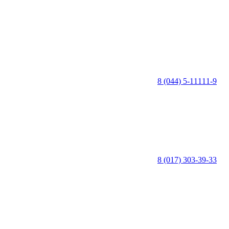
8 (044) 5-11111-9
8 (017) 303-39-33