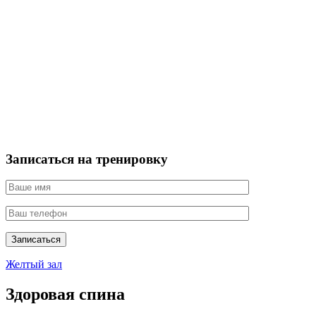
Записаться на тренировку
Записаться
Желтый зал
Здоровая спина