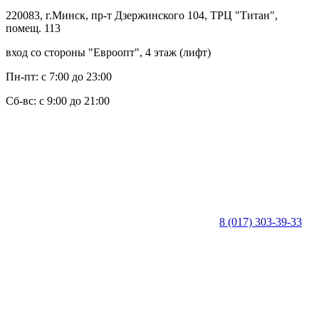
220083, г.Минск, пр-т Дзержинского 104, ТРЦ "Титан",
помещ. 113
вход со стороны "Евроопт", 4 этаж (лифт)
Пн-пт: с 7:00 до 23:00
Сб-вс: с 9:00 до 21:00
8 (017) 303-39-33