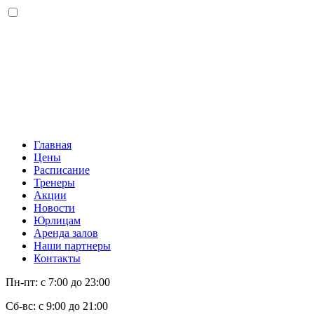
Главная
Цены
Расписание
Тренеры
Акции
Новости
Юрлицам
Аренда залов
Наши партнеры
Контакты
Пн-пт: с 7:00 до 23:00
Сб-вс: с 9:00 до 21:00