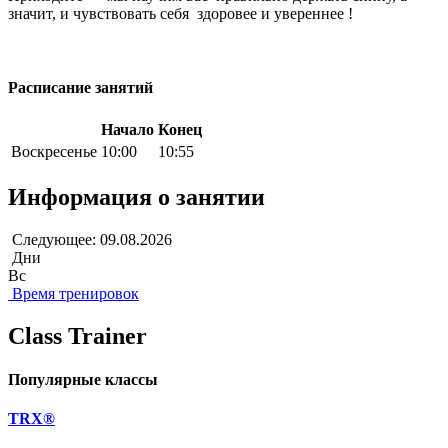
значит, и чувствовать себя здоровее и увереннее !
Расписание занятий
Начало
Конец
Воскресенье
10:00
10:55
Информация о занятии
Следующее: 09.08.2026
Дни
Вс
Время тренировок
Class Trainer
Популярные классы
TRX®