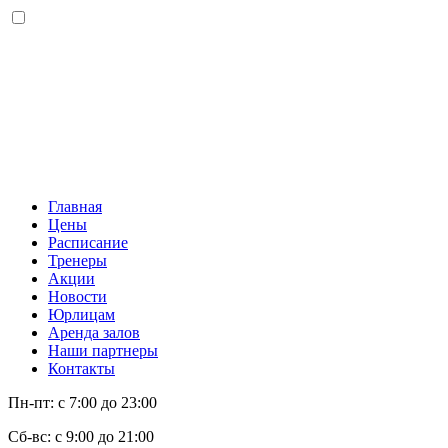
Главная
Цены
Расписание
Тренеры
Акции
Новости
Юрлицам
Аренда залов
Наши партнеры
Контакты
Пн-пт: с 7:00 до 23:00
Сб-вс: с 9:00 до 21:00