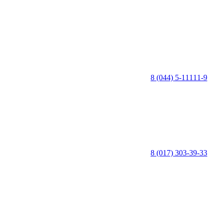
8 (044) 5-11111-9
8 (017) 303-39-33