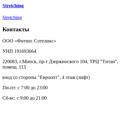
Stretching
Stretching
Контакты
ООО «Фитнес Сотеликс»
УНП 191693664
220083, г.Минск, пр-т Дзержинского 104, ТРЦ "Титан",
помещ. 113
вход со стороны "Евроопт", 4 этаж (лифт)
Пн-пт: с 7:00 до 23:00
Сб-вс: с 9:00 до 21:00