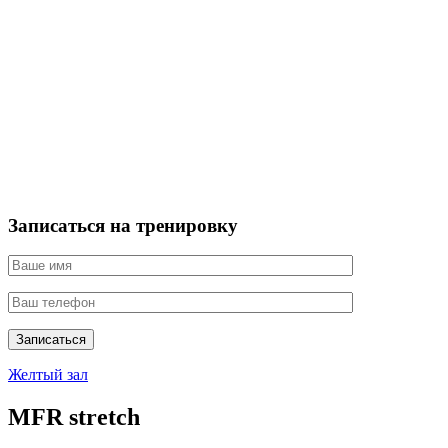
Записаться на тренировку
Записаться
Желтый зал
MFR stretch