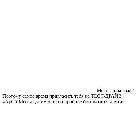
Мы на тебя тоже!
Поэтому самое время пригласить тебя на ТЕСТ-ДРАЙВ
«АрGYMента», а именно на пробное бесплатное занятие