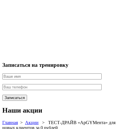
Записаться на тренировку
Записаться
Наши акции
Главная
>
Акции
> ТЕСТ-ДРАЙВ «АрGYMента» для
новых клиентов за 0 рублей