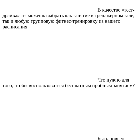
В качестве «тест-
драйва» ты можешь выбрать как занятие в тренажерном зале,
так и любую групповую фитнес-тренировку из нашего
расписания
Что нужно для
того, чтобы воспользоваться бесплатным пробным занятием?
Быть новым