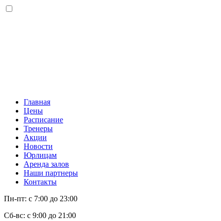
Главная
Цены
Расписание
Тренеры
Акции
Новости
Юрлицам
Аренда залов
Наши партнеры
Контакты
Пн-пт: с 7:00 до 23:00
Сб-вс: с 9:00 до 21:00