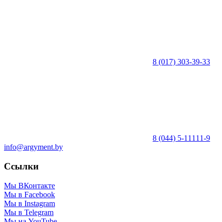
8 (017) 303-39-33
8 (044) 5-11111-9
info@argyment.by
Ссылки
Мы ВКонтакте
Мы в Facebook
Мы в Instagram
Мы в Telegram
Мы на YouTube