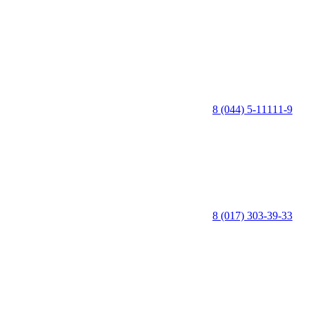
8 (044) 5-11111-9
8 (017) 303-39-33