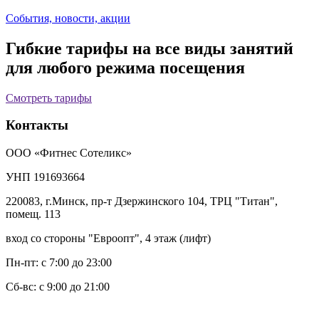
События, новости, акции
Гибкие тарифы на все виды занятий
для любого режима посещения
Смотреть тарифы
Контакты
ООО «Фитнес Сотеликс»
УНП 191693664
220083, г.Минск, пр-т Дзержинского 104, ТРЦ "Титан",
помещ. 113
вход со стороны "Евроопт", 4 этаж (лифт)
Пн-пт: с 7:00 до 23:00
Сб-вс: с 9:00 до 21:00