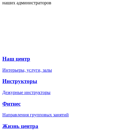
наших администраторов
Наш центр
Интерьеры, услуги, залы
Инструкторы
Дежурные инструкторы
Фитнес
Направления групповых занятий
Жизнь центра