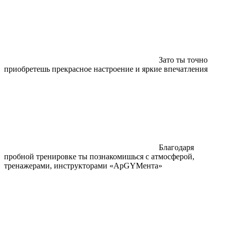
Зато ты точно
приобретешь прекрасное настроение и яркие впечатления
Благодаря
пробной тренировке ты познакомишься с атмосферой,
тренажерами, инструкторами «АрGYMента»