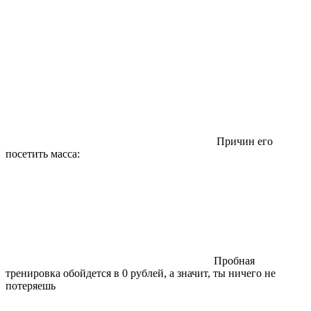
Причин его
посетить масса:
Пробная
тренировка обойдется в 0 рублей, а значит, ты ничего не
потеряешь