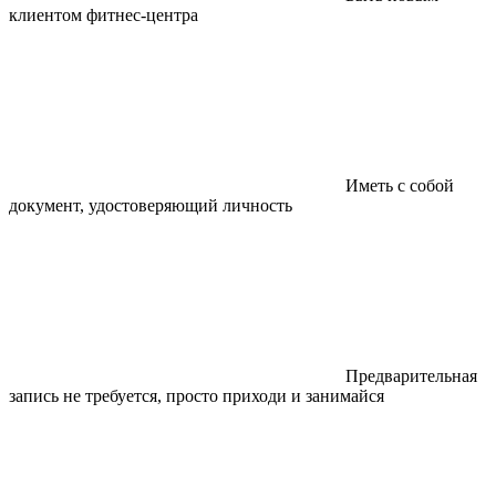
клиентом фитнес-центра
Иметь с собой
документ, удостоверяющий личность
Предварительная
запись не требуется, просто приходи и занимайся